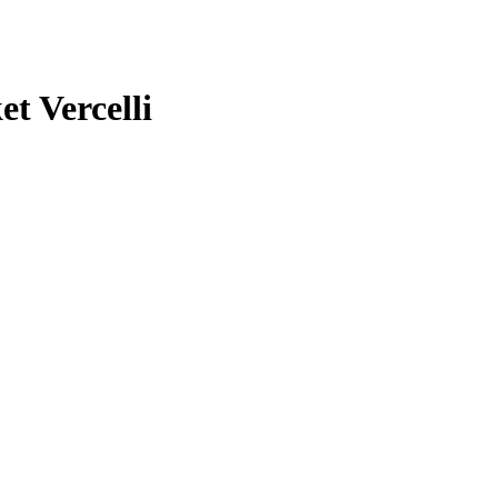
t Vercelli