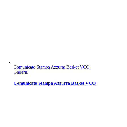
Comunicato Stampa Azzurra Basket VCO
Galleria
Comunicato Stampa Azzurra Basket VCO