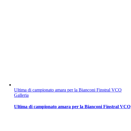
Ultima di campionato amara per la Bianconi Finstral VCO
Galleria
Ultima di campionato amara per la Bianconi Finstral VCO