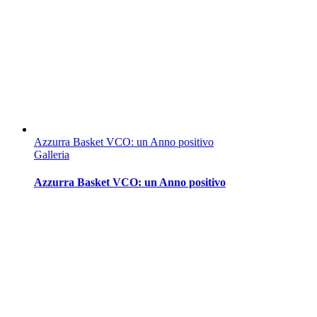
Azzurra Basket VCO: un Anno positivo
Galleria
Azzurra Basket VCO: un Anno positivo